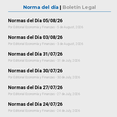
Norma del día
|
Boletín Legal
Normas del Día 05/08/26
Por Editorial Economía y Finanzas - 5 de August, 2026
Normas del Día 03/08/26
Por Editorial Economía y Finanzas - 3 de August, 2026
Normas del Día 31/07/26
Por Editorial Economía y Finanzas - 31 de July, 2026
Normas del Día 30/07/26
Por Editorial Economía y Finanzas - 30 de July, 2026
Normas del Día 27/07/26
Por Editorial Economía y Finanzas - 27 de July, 2026
Normas del Día 24/07/26
Por Editorial Economía y Finanzas - 24 de July, 2026