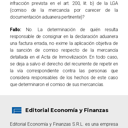
infracción prevista en el art. 200, lit. b) de la LGA
(comiso de la mercancía por carecer de la
documentación aduanera pertinente)?
Fallo:
No. La determinación de quién resulta
responsable de consignar en la declaración aduanera
una factura errada, no exime la aplicación objetiva de
la sanción de comiso respecto de la mercancía
detallada en el Acta de Inmovilización. En todo caso,
se deja a salvo el derecho del recurrente de repetir en
la vía correspondiente contra las personas que
considera responsables de los hechos de este caso
que determinaron el comiso de sus mercancías.
Editorial Economía y Finanzas
Editorial Economía y Finanzas S.R.L. es una empresa