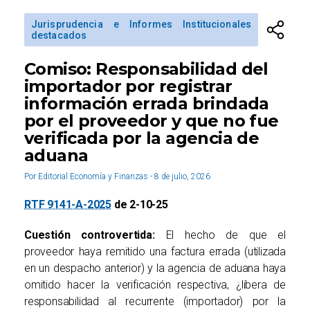
Jurisprudencia e Informes Institucionales
destacados
Comiso: Responsabilidad del
importador por registrar
información errada brindada
por el proveedor y que no fue
verificada por la agencia de
aduana
Por Editorial Economía y Finanzas - 8 de julio, 2026
RTF 9141-A-2025
de 2-10-25
Cuestión controvertida:
El hecho de que el
proveedor haya remitido una factura errada (utilizada
en un despacho anterior) y la agencia de aduana haya
omitido hacer la verificación respectiva, ¿libera de
responsabilidad al recurrente (importador) por la