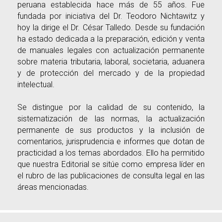
peruana establecida hace más de 55 años. Fue
fundada por iniciativa del Dr. Teodoro Nichtawitz y
hoy la dirige el Dr. César Talledo. Desde su fundación
ha estado dedicada a la preparación, edición y venta
de manuales legales con actualización permanente
sobre materia tributaria, laboral, societaria, aduanera
y de protección del mercado y de la propiedad
intelectual.
Se distingue por la calidad de su contenido, la
sistematización de las normas, la actualización
permanente de sus productos y la inclusión de
comentarios, jurisprudencia e informes que dotan de
practicidad a los temas abordados. Ello ha permitido
que nuestra Editorial se sitúe como empresa líder en
el rubro de las publicaciones de consulta legal en las
áreas mencionadas.