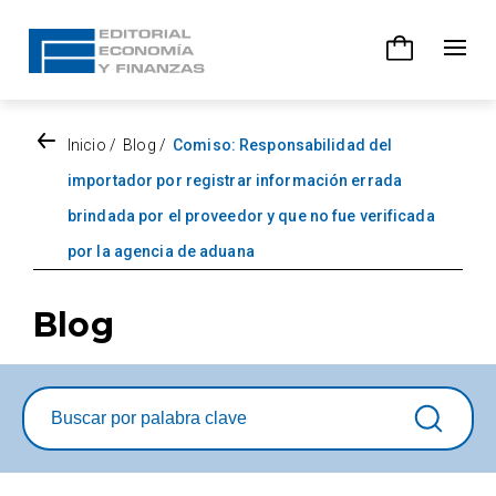
Inicio
/
Blog
/
Comiso: Responsabilidad del
importador por registrar información errada
brindada por el proveedor y que no fue verificada
por la agencia de aduana