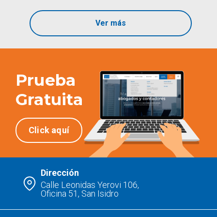
Ver más
Prueba
Gratuita
Click aquí
Dirección
Calle Leonidas Yerovi 106,
Oficina 51, San Isidro