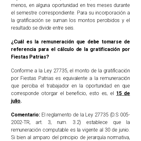
menos, en alguna oportunidad en tres meses durante
el semestre correspondiente. Para su incorporación a
la gratificación se suman los montos percibidos y el
resultado se divide entre seis.
¿Cuál es la remuneración que debe tomarse de
referencia para el cálculo de la gratificación por
Fiestas Patrias?
Conforme a la Ley 27735, el monto de la gratificación
por Fiestas Patrias es equivalente a la remuneración
que perciba el trabajador en la oportunidad en que
corresponde otorgar el beneficio, esto es, el
15 de
julio
.
Comentario:
El reglamento de la Ley 27735 (D.S 005-
2002-TR, art. 3, num. 3.2) establece que la
remuneración computable es la vigente al 30 de junio.
Si bien al amparo del principio de jerarquía normativa,