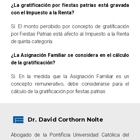
¿La gratificación por fiestas patrias está gravada
con el Impuesto a la Renta?
Sí. El monto percibido por concepto de gratificación
por Fiestas Patrias está afecto al Impuesto a la Renta
de quinta categoría.
¿La Asignación Familiar se considera en el cálculo
de la gratificación?
Sí. En la medida que la Asignación Familiar es un
concepto remunerativo, debe considerarse para el
cálculo de la gratificación por fiestas patrias.
Dr. David Corthorn Nolte
Abogado de la Pontificia Universidad Católica del