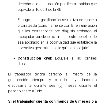
derecho a la gratificación por fiestas patrias que
equivale al 16.66% de la RB.
El pago de la gratificación se realiza de manera
prorrateada (conjuntamente con la remuneración
que les corresponde por día); sin embargo, el
trabajador puede solicitar que este beneficio le
sea abonado
en la oportunidad que establece la
normativa general (hasta la quincena de julio).
Construcción civil:
Equivale a 40 jornales
diarios.
El trabajador tendrá derecho al íntegro de la
gratificación, siempre y cuando haya laborado
efectivamente durante seis (6) meses durante el
periodo enero a junio.
Si el trabajador cuenta con menos de 6 meses o a