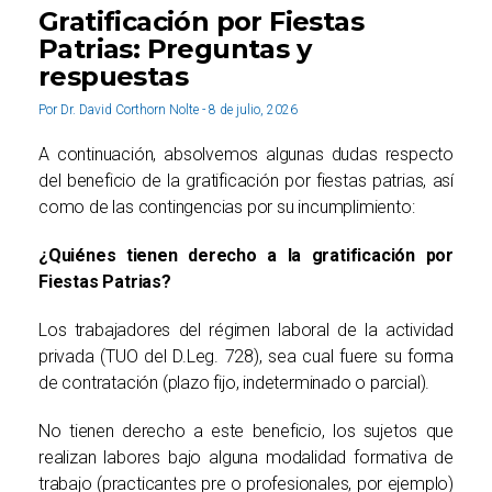
Gratificación por Fiestas
Patrias: Preguntas y
respuestas
Por Dr. David Corthorn Nolte - 8 de julio, 2026
A continuación, absolvemos algunas dudas respecto
del beneficio de la gratificación por fiestas patrias, así
como de las contingencias por su incumplimiento:
¿Quiénes tienen derecho a la gratificación por
Fiestas Patrias?
Los trabajadores
del régimen laboral de la actividad
privada (TUO del D.Leg. 728), sea cual fuere su forma
de contratación (plazo fijo, indeterminado o parcial).
No tienen derecho a este beneficio, los sujetos que
realizan labores bajo alguna modalidad formativa de
trabajo (practicantes pre o profesionales, por ejemplo)