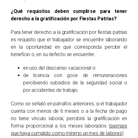
¿Qué requisitos deben cumplirse para tener
derecho a la gratificación por Fiestas Patrias?
Para tener derecho a la gratificación por fiestas patrias
es requisito que el trabajador se encuentre laborando
en la oportunidad en que corresponda percibir el
beneficio o, en su defecto se encuentre:
en uso del descanso vacacional o
de licencia con goce de remuneraciones
percibiendo subsidios de la seguridad social o
por accidentes de trabajo.
Como se señaló en párrafos anteriores, si el trabajador
cuenta con menos de 6 meses o a la fecha de pago
no tiene vínculo laboral, percibirá la gratificación en
forma proporcional a los meses laborados (
siempre
que haya cumplido como mínimo un mes de labores
).