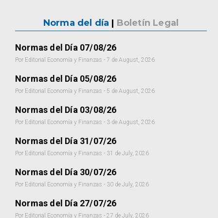
Norma del día
|
Boletín Legal
Normas del Día 07/08/26
Por Editorial Economía y Finanzas - 7 de August, 2026
Normas del Día 05/08/26
Por Editorial Economía y Finanzas - 5 de August, 2026
Normas del Día 03/08/26
Por Editorial Economía y Finanzas - 3 de August, 2026
Normas del Día 31/07/26
Por Editorial Economía y Finanzas - 31 de July, 2026
Normas del Día 30/07/26
Por Editorial Economía y Finanzas - 30 de July, 2026
Normas del Día 27/07/26
Por Editorial Economía y Finanzas - 27 de July, 2026