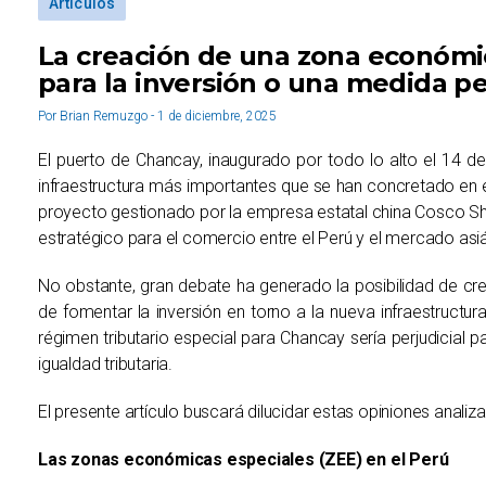
Artículos
La creación de una zona económic
para la inversión o una medida per
Por Brian Remuzgo - 1 de diciembre, 2025
El puerto de Chancay, inaugurado por todo lo alto el 14 
infraestructura más importantes que se han concretado en e
proyecto gestionado por la empresa estatal china Cosco Shi
estratégico para el comercio entre el Perú y el mercado asiá
No obstante, gran debate ha generado la posibilidad de cr
de fomentar la inversión en torno a la nueva infraestruct
régimen tributario especial para Chancay sería perjudicial pa
igualdad tributaria.
El presente artículo buscará dilucidar estas opiniones anal
Las zonas económicas especiales (ZEE) en el Perú