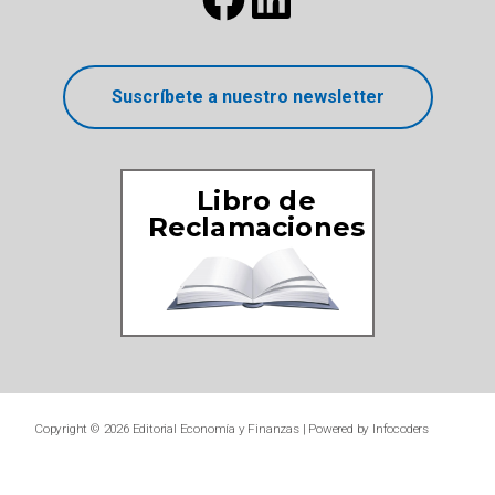
Suscríbete a nuestro newsletter
Libro de
Reclamaciones
Copyright © 2026 Editorial Economía y Finanzas | Powered by
Infocoders