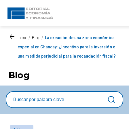
Inicio
/
Blog
/
La creación de una zona económica
especial en Chancay: ¿Incentivo para la inversión o
una medida perjudicial para la recaudación fiscal?