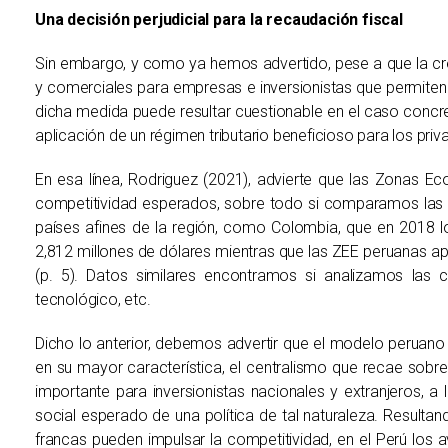
Una decisión perjudicial para la recaudación fiscal
Sin embargo, y como ya hemos advertido, pese a que la cr
y comerciales para empresas e inversionistas que permiten 
dicha medida puede resultar cuestionable en el caso concr
aplicación de un régimen tributario beneficioso para los priva
En esa línea, Rodriguez (2021), advierte que las Zonas Ec
competitividad esperados, sobre todo si comparamos las 
países afines de la región, como Colombia, que en 2018 
2,812 millones de dólares mientras que las ZEE peruanas a
(p. 5). Datos similares encontramos si analizamos las c
tecnológico, etc.
Dicho lo anterior, debemos advertir que el modelo peruano
en su mayor característica, el centralismo que recae sobre 
importante para inversionistas nacionales y extranjeros, a 
social esperado de una política de tal naturaleza. Resulta
francas pueden impulsar la competitividad, en el Perú los 