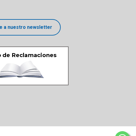
e a nuestro newsletter
o de Reclamaciones