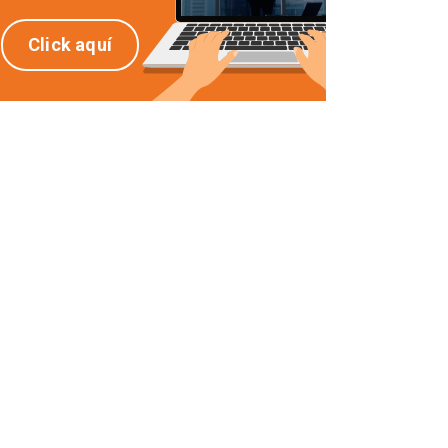
Click aquí