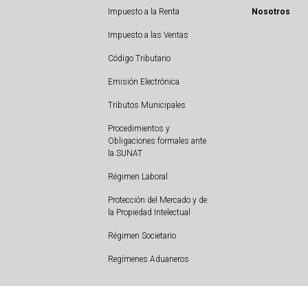
Impuesto a la Renta
Nosotros
Impuesto a las Ventas
Código Tributario
Emisión Electrónica
Tributos Municipales
Procedimientos y
Obligaciones formales ante
la SUNAT
Régimen Laboral
Protección del Mercado y de
la Propiedad Intelectual
Régimen Societario
Regímenes Aduaneros