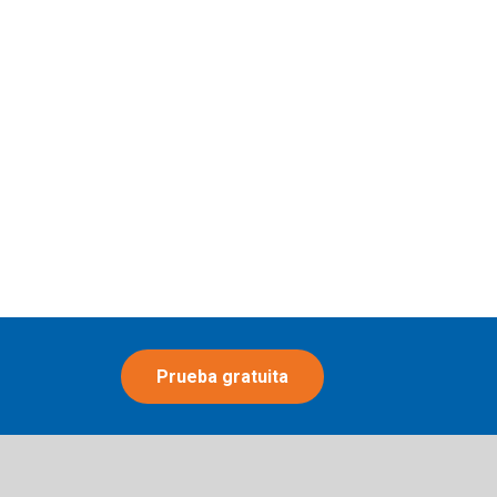
Prueba gratuita