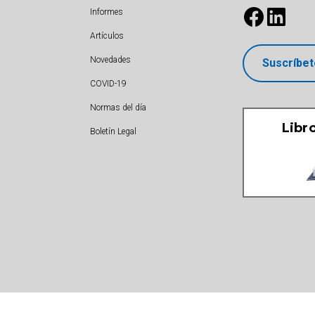
Informes
Artículos
Novedades
Suscríbet
COVID-19
Normas del día
Libr
Boletín Legal