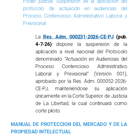
Poder judicial: Suspensión de la aplicación del
protocolo de actuación en audiencias del
Proceso Contencioso Administrativo Laboral y
Previsional
La
Res. Adm. 000231-2026-CE-PJ
(pub.
4-7-26)
dispone la suspensión de la
aplicación a nivel nacional del Protocolo
denominado "Actuación en Audiencias del
Proceso Contencioso Administrativo
Laboral y Previsional" (Versión 001),
aprobado por la Res. Adm. 000052-2026-
CE-PJ, manteniéndose su aplicación
únicamente en la Corte Superior de Justicia
de La Libertad, la cual continuará como
corte piloto.
MANUAL DE PROTECCION DEL MERCADO Y DE LA
PROPIEDAD INTELECTUAL