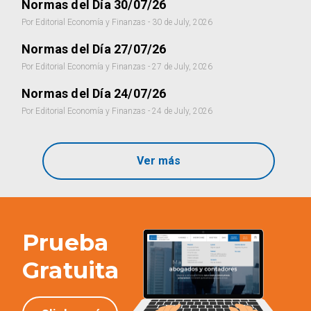
Normas del Día 30/07/26
Por Editorial Economía y Finanzas - 30 de July, 2026
Normas del Día 27/07/26
Por Editorial Economía y Finanzas - 27 de July, 2026
Normas del Día 24/07/26
Por Editorial Economía y Finanzas - 24 de July, 2026
Ver más
Prueba
Gratuita