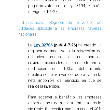
pago previstos en la Ley 28194, entrarán
en vigor el 1-1-27.
Industria naval: Régimen de reinversión de
utilidades aplicable a las empresas navieras
nacionales
La
Ley 32706
(pub. 4-7-26)
ha creado un
régimen de incentivo a la reinversión de
utilidades aplicable a las empresas
navieras nacionales, que consiste en la
deducción del 100% del monto
efectivamente reinvertido sobre la renta
neta imponible del ejercicio en que se
realice la inversión.
Para acceder al beneficio, las empresas
deben cumplir de manera conjunta con lo
siguiente: i) acreditar que al menos el 40%