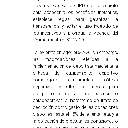
previa y expresa del IPD como requisito
para acceder a los beneficios tributarios,
establece reglas para garantizar la
transparencia y evitar el uso indebido de
los incentivos y prorroga la vigencia del
régimen hasta el 31-12-29.
La ley entra en vigor el 6-7-26; sin embargo,
las modificaciones referidas a la
implementación del deportista mediante la
entrega de equipamiento deportivo
homologado, consumibles, prótesis
deportivas y sillas de ruedas para
competencias de alta competencia o
paradeportivas; al incremento del límite de
deducción como gasto de las donaciones
o aportes hasta el 15% de la renta neta; y a
la obligación de efectuar las donaciones o
aportes en dinero mediante los medios de