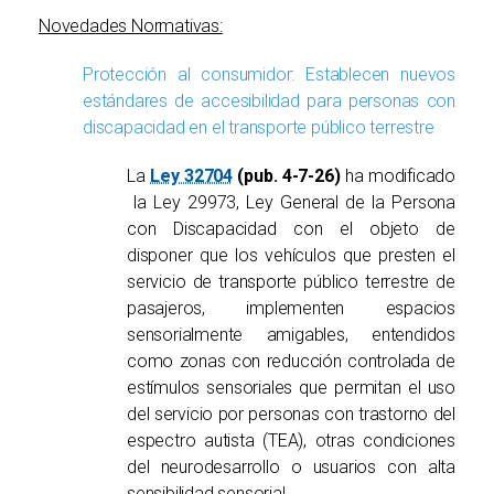
Novedades Normativas:
Protección al consumidor: Establecen nuevos
estándares de accesibilidad para personas con
discapacidad en el transporte público terrestre
La
Ley 32704
(pub. 4-7-26)
ha modificado
la Ley 29973, Ley General de la Persona
con Discapacidad con el objeto de
disponer que los vehículos que presten el
servicio de transporte público terrestre de
pasajeros, implementen espacios
sensorialmente amigables, entendidos
como zonas con reducción controlada de
estímulos sensoriales que permitan el uso
del servicio por personas con trastorno del
espectro autista (TEA), otras condiciones
del neurodesarrollo o usuarios con alta
sensibilidad sensorial.