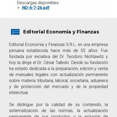
Descargas disponibles:
ND-6-7-26.pdf
Editorial Economía y Finanzas
Editorial Economía y Finanzas S.R.L. es una empresa
peruana establecida hace más de 55 años. Fue
fundada por iniciativa del Dr. Teodoro Nichtawitz y
hoy la dirige el Dr. César Talledo. Desde su fundación
ha estado dedicada a la preparación, edición y venta
de manuales legales con actualización permanente
sobre materia tributaria, laboral, societaria, aduanera
y de protección del mercado y de la propiedad
intelectual.
Se distingue por la calidad de su contenido, la
sistematización de las normas, la actualización
permanente de sus productos y la inclusión de