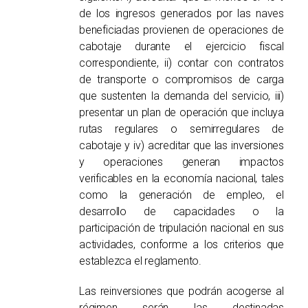
de los ingresos generados por las naves
beneficiadas provienen de operaciones de
cabotaje durante el ejercicio fiscal
correspondiente, ii) contar con contratos
de transporte o compromisos de carga
que sustenten la demanda del servicio, iii)
presentar un plan de operación que incluya
rutas regulares o semirregulares de
cabotaje y iv) acreditar que las inversiones
y operaciones generan impactos
verificables en la economía nacional, tales
como la generación de empleo, el
desarrollo de capacidades o la
participación de tripulación nacional en sus
actividades, conforme a los criterios que
establezca el reglamento.
Las reinversiones que podrán acogerse al
régimen serán las destinadas