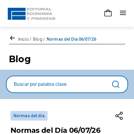
Inicio
/
Blog
/
Normas del Día 06/07/26
Normas del día
Normas del Día 06/07/26