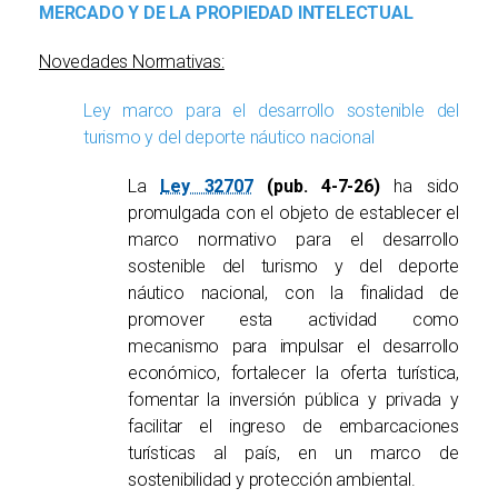
MERCADO Y DE LA PROPIEDAD INTELECTUAL
Novedades Normativas:
Ley marco para el desarrollo sostenible del
turismo y del deporte náutico nacional
La
Ley 32707
(pub. 4-7-26)
ha sido
promulgada con el objeto de establecer el
marco normativo para el desarrollo
sostenible del turismo y del deporte
náutico nacional, con la finalidad de
promover esta actividad como
mecanismo para impulsar el desarrollo
económico, fortalecer la oferta turística,
fomentar la inversión pública y privada y
facilitar el ingreso de embarcaciones
turísticas al país, en un marco de
sostenibilidad y protección ambiental.