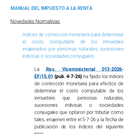
MANUAL DEL IMPUESTO A LA RENTA
Novedades Normativas:
Indices de corrección monetaria para determinar
el costo computable de los inmuebles
enajenados por personas naturales, sucesiones
indivisas o sociedades conyugales
La
Res. Viceministerial 013-2026-
EF/15.01
(pub. 4-7-26)
ha fijado los índices
de corrección monetaria para efectos de
determinar el costo computable de los
inmuebles que personas naturales,
sucesiones indivisas o sociedades
conyugales que optaron por tributar como
tales, enajenen entre el 5-7-26 y la fecha de
publicación de los índices del siguiente
mes.