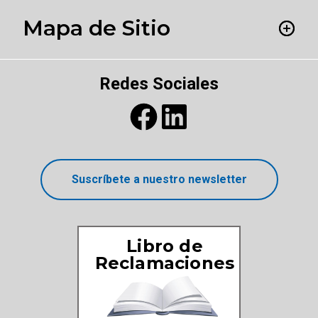
Mapa de Sitio
Redes Sociales
Suscríbete a nuestro newsletter
Libro de
Reclamaciones