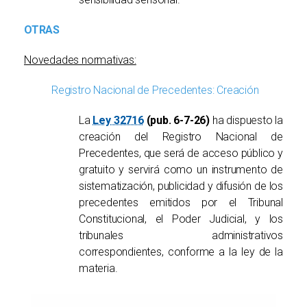
OTRAS
Novedades normativas:
Registro Nacional de Precedentes: Creación
La
Ley 32716
(pub. 6-7-26)
ha dispuesto la
creación del Registro Nacional de
Precedentes, que será de acceso público y
gratuito y servirá como un instrumento de
sistematización, publicidad y difusión de los
precedentes emitidos por el Tribunal
Constitucional, el Poder Judicial, y los
tribunales administrativos
correspondientes, conforme a la ley de la
materia.