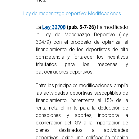
Ley de mecenazgo deportivo: Modificaciones
La
Ley 32708
(pub. 5-7-26)
ha modificado
la Ley de Mecenazgo Deportivo (Ley
30479) con el propósito de optimizar el
financiamiento de los deportistas de alta
competencia y fortalecer los incentivos
tributarios para los mecenas y
patrocinadores deportivos.
Entre las principales modificaciones, amplía
las actividades deportivas susceptibles de
financiamiento, incrementa al 15% de la
renta neta el límite para la deducción de
donaciones y aportes, incorpora la
exoneración del IGV a la importación de
bienes destinados a actividades
deportivas, exige una calificación técnica