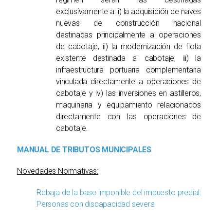
exclusivamente a: i) la adquisición de naves
nuevas de construcción nacional
destinadas principalmente a operaciones
de cabotaje, ii) la modernización de flota
existente destinada al cabotaje, iii) la
infraestructura portuaria complementaria
vinculada directamente a operaciones de
cabotaje y iv) las inversiones en astilleros,
maquinaria y equipamiento relacionados
directamente con las operaciones de
cabotaje.
MANUAL DE TRIBUTOS MUNICIPALES
Novedades Normativas:
Rebaja de la base imponible del impuesto predial:
Personas con discapacidad severa