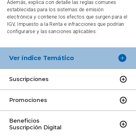
Además, explica con detalle las reglas comunes
establecidas para los sistemas de emisión
electrónica y contiene los efectos que surgen para el
IGV, Impuesto a la Renta e infracciones que podrían
configurarse y las sanciones aplicables.
Ver índice Temático
Suscripciones
Promociones
Beneficios
Suscripción Digital