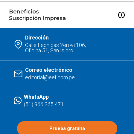
Beneficios
Suscripción Impresa
Dirección
Calle Leonidas Yerovi 106,
Oficina 51, San Isidro
Correo electrónico
editorial@eef.com.pe
WhatsApp
(51) 966 365 471
Prueba gratuita