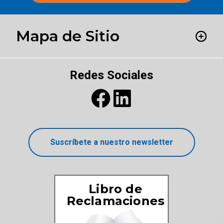
Mapa de Sitio
Redes Sociales
Suscríbete a nuestro newsletter
Libro de
Reclamaciones