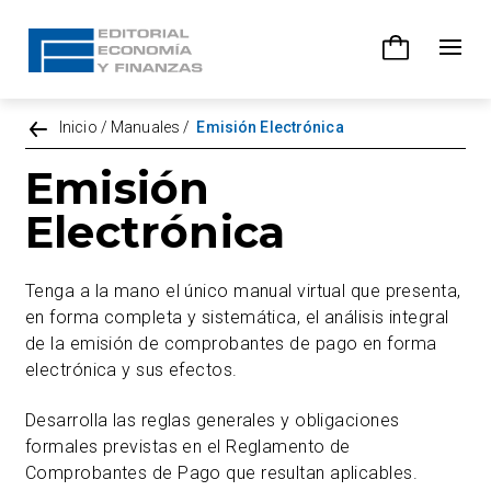
Inicio
/
Manuales
/
Emisión Electrónica
Emisión
Electrónica
Tenga a la mano el único manual virtual que presenta,
en forma completa y sistemática, el análisis integral
de la emisión de comprobantes de pago en forma
electrónica y sus efectos.
Desarrolla las reglas generales y obligaciones
formales previstas en el Reglamento de
Comprobantes de Pago que resultan aplicables.