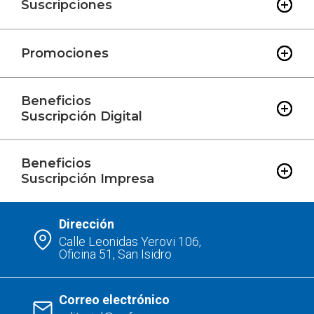
Suscripciones
Promociones
Beneficios
Suscripción Digital
Beneficios
Suscripción Impresa
Dirección
Calle Leonidas Yerovi 106,
Oficina 51, San Isidro
Correo electrónico