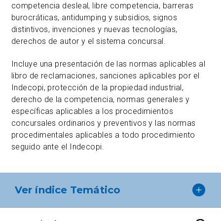
competencia desleal, libre competencia, barreras
burocráticas, antidumping y subsidios, signos
distintivos, invenciones y nuevas tecnologías,
derechos de autor y el sistema concursal.
Incluye una presentación de las normas aplicables al
libro de reclamaciones, sanciones aplicables por el
Indecopi, protección de la propiedad industrial,
derecho de la competencia, normas generales y
específicas aplicables a los procedimientos
concursales ordinarios y preventivos y las normas
procedimentales aplicables a todo procedimiento
seguido ante el Indecopi.
Ver índice Temático