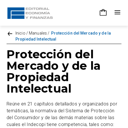
Inicio
/
Manuales
/
Protección del Mercado y de la
Propiedad Intelectual
Protección del
Mercado y de la
Propiedad
Intelectual
Reúne en 21 capítulos detallados y organizados por
temáticas, la normativa del Sistema de Protección
del Consumidor y de las demás materias sobre las
cuales el Indecopi tiene competencia, tales como: