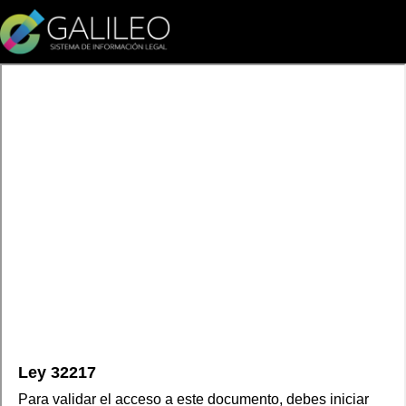
Ley 32217
Para validar el acceso a este documento, debes iniciar